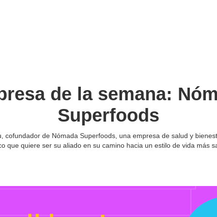
resa de la semana: Nó
Superfoods
, cofundador de Nómada Superfoods, una empresa de salud y bienes
o que quiere ser su aliado en su camino hacia un estilo de vida más s